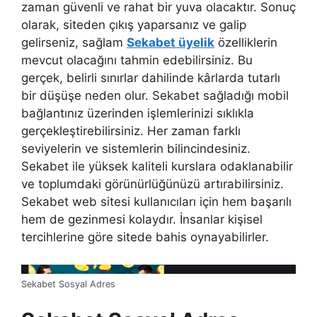
zaman güvenli ve rahat bir yuva olacaktır. Sonuç
olarak, siteden çıkış yaparsanız ve galip
gelirseniz, sağlam
Sekabet üyelik
özelliklerin
mevcut olacağını tahmin edebilirsiniz. Bu
gerçek, belirli sınırlar dahilinde kârlarda tutarlı
bir düşüşe neden olur. Sekabet sağladığı mobil
bağlantınız üzerinden işlemlerinizi sıklıkla
gerçekleştirebilirsiniz. Her zaman farklı
seviyelerin ve sistemlerin bilincindesiniz.
Sekabet ile yüksek kaliteli kurslara odaklanabilir
ve toplumdaki görünürlüğünüzü artırabilirsiniz.
Sekabet web sitesi kullanıcıları için hem başarılı
hem de gezinmesi kolaydır. İnsanlar kişisel
tercihlerine göre sitede bahis oynayabilirler.
Sekabet Sosyal Adres