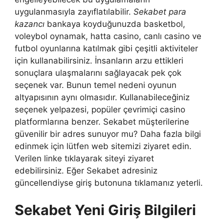
uygulanmasıyla zayıflatılabilir.
Sekabet para
kazancı
bankaya koyduğunuzda basketbol, ​​
voleybol oynamak, hatta casino, canlı casino ve
futbol oyunlarına katılmak gibi çeşitli aktiviteler
için kullanabilirsiniz. İnsanların arzu ettikleri
sonuçlara ulaşmalarını sağlayacak pek çok
seçenek var. Bunun temel nedeni oyunun
altyapısının aynı olmasıdır. Kullanabileceğiniz
seçenek yelpazesi, popüler çevrimiçi casino
platformlarına benzer. Sekabet müşterilerine
güvenilir bir adres sunuyor mu? Daha fazla bilgi
edinmek için lütfen web sitemizi ziyaret edin.
Verilen linke tıklayarak siteyi ziyaret
edebilirsiniz. Eğer Sekabet adresiniz
güncellendiyse giriş butonuna tıklamanız yeterli.
Sekabet Yeni Giriş Bilgileri