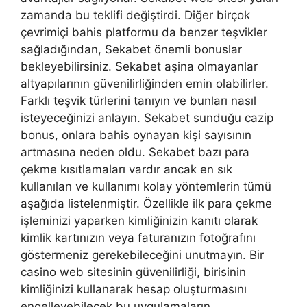
zamanda bu teklifi değiştirdi. Diğer birçok
çevrimiçi bahis platformu da benzer teşvikler
sağladığından, Sekabet önemli bonuslar
bekleyebilirsiniz. Sekabet aşina olmayanlar
altyapılarının güvenilirliğinden emin olabilirler.
Farklı teşvik türlerini tanıyın ve bunları nasıl
isteyeceğinizi anlayın. Sekabet sunduğu cazip
bonus, onlara bahis oynayan kişi sayısının
artmasına neden oldu. Sekabet bazı para
çekme kısıtlamaları vardır ancak en sık
kullanılan ve kullanımı kolay yöntemlerin tümü
aşağıda listelenmiştir. Özellikle ilk para çekme
işleminizi yaparken kimliğinizin kanıtı olarak
kimlik kartınızın veya faturanızın fotoğrafını
göstermeniz gerekebileceğini unutmayın. Bir
casino web sitesinin güvenilirliği, birisinin
kimliğinizi kullanarak hesap oluşturmasını
engelleyebilecek bu uygulamaların