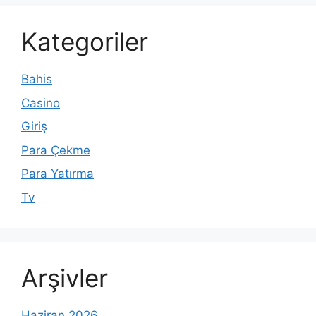
Kategoriler
Bahis
Casino
Giriş
Para Çekme
Para Yatırma
Tv
Arşivler
Haziran 2026