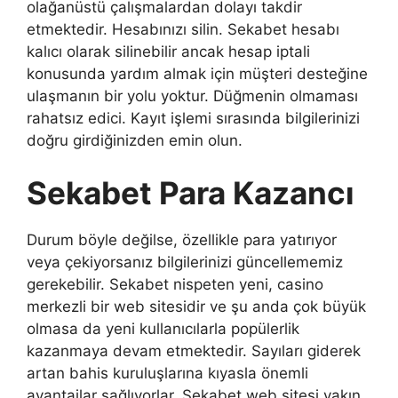
olağanüstü çalışmalardan dolayı takdir
etmektedir. Hesabınızı silin. Sekabet hesabı
kalıcı olarak silinebilir ancak hesap iptali
konusunda yardım almak için müşteri desteğine
ulaşmanın bir yolu yoktur. Düğmenin olmaması
rahatsız edici. Kayıt işlemi sırasında bilgilerinizi
doğru girdiğinizden emin olun.
Sekabet Para Kazancı
Durum böyle değilse, özellikle para yatırıyor
veya çekiyorsanız bilgilerinizi güncellememiz
gerekebilir. Sekabet nispeten yeni, casino
merkezli bir web sitesidir ve şu anda çok büyük
olmasa da yeni kullanıcılarla popülerlik
kazanmaya devam etmektedir. Sayıları giderek
artan bahis kuruluşlarına kıyasla önemli
avantajlar sağlıyorlar. Sekabet web sitesi yakın