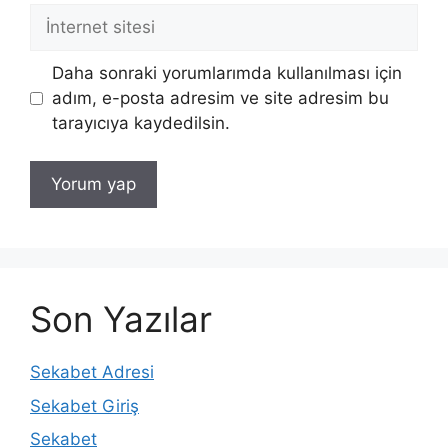
İnternet
sitesi
Daha sonraki yorumlarımda kullanılması için
adım, e-posta adresim ve site adresim bu
tarayıcıya kaydedilsin.
Son Yazılar
Sekabet Adresi
Sekabet Giriş
Sekabet