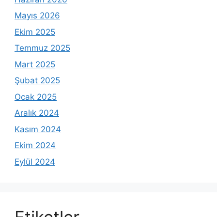
Mayıs 2026
Ekim 2025
Temmuz 2025
Mart 2025
Şubat 2025
Ocak 2025
Aralık 2024
Kasım 2024
Ekim 2024
Eylül 2024
Etiketler