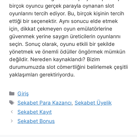
birçok oyuncu gerçek parayla oynanan slot
oyunlarını tercih ediyor. Bu, birçok kişinin tercih
ettiği bir seçenektir. Aynı sonucu elde etmek
için, dikkat çekmeyen oyun emülatörlerine
güvenmek yerine saygın üreticilerin oyunlarını
seçin. Sonuç olarak, oyunu etkili bir şekilde
yönetmek ve önemli ödüller öngörmek mümkün
değildir. Nereden kaynaklandı? Bizim
durumumuzda slot cömertliğini belirlemek çeşitli
yaklaşımları gerektiriyordu.
Kategoriler
Giriş
Etiketler
Sekabet Para Kazancı
,
Sekabet Üyelik
Sekabet Kayıt
Sekabet Bonus