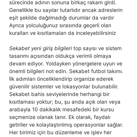
sürecinde adının sonuna birkaç rakam girdi.
Genellikle bu sayılar tutarlıdır ancak adreslerin
eşit şekilde dağılmadığı durumlar da vardır
Ayrıca yolculuğunuz sırasında geçerli olan
kuralları ve kısıtlamaları da inceleyebilirsiniz
Sekabet yeni giriş bilgileri
top sayısı ve sistem
tasarımı açısından oldukça verimli olmaya
devam ediyor. Yoldayken yönergelere uyun ve
önemli bilgileri not edin. Sekabet futbol takımı.
İlk adımları önceliklendirip organize ederek
güvenilir sistemler ve lokasyonlar bulunabilir.
Sekabet bahis seviyelerinde herhangi bir
kısıtlaması yoktur; bu, şu anda açık olan veya
arabayla 10 dakikalık mesafedeki bir kursu
seçmenize olanak tanır. Ek olarak, faydalı
getiriler ve kolaylaştırılmış operasyonlar sağlar.
Her birimiz için bu düzenleme ve işlev her