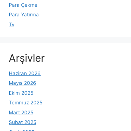
Para Çekme
Para Yatırma
Tv
Arşivler
Haziran 2026
Mayıs 2026
Ekim 2025
Temmuz 2025
Mart 2025
Şubat 2025