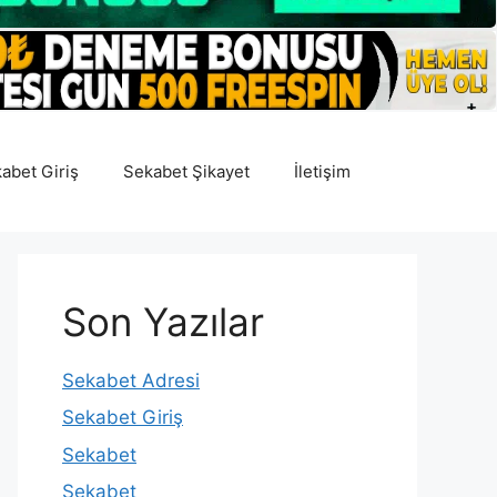
abet Giriş
Sekabet Şikayet
İletişim
Son Yazılar
Sekabet Adresi
Sekabet Giriş
Sekabet
Sekabet