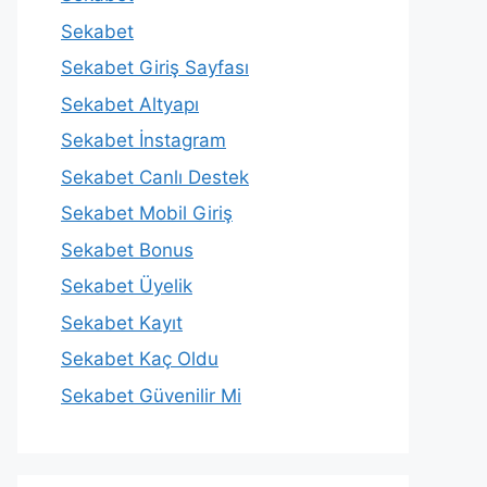
Sekabet
Sekabet Giriş Sayfası
Sekabet Altyapı
Sekabet İnstagram
Sekabet Canlı Destek
Sekabet Mobil Giriş
Sekabet Bonus
Sekabet Üyelik
Sekabet Kayıt
Sekabet Kaç Oldu
Sekabet Güvenilir Mi