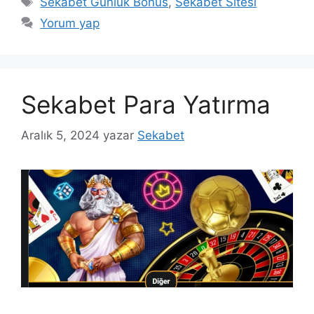
Sekabet Günlük Bonus
,
Sekabet Sitesi
Yorum yap
Sekabet Para Yatırma
Aralık 5, 2024
yazar
Sekabet