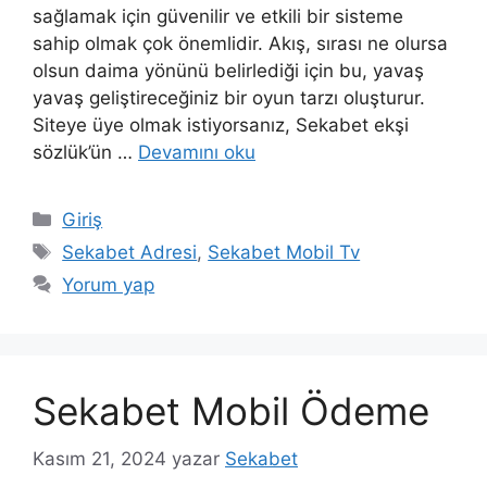
sağlamak için güvenilir ve etkili bir sisteme
sahip olmak çok önemlidir. Akış, sırası ne olursa
olsun daima yönünü belirlediği için bu, yavaş
yavaş geliştireceğiniz bir oyun tarzı oluşturur.
Siteye üye olmak istiyorsanız, Sekabet ekşi
sözlük’ün …
Devamını oku
Kategoriler
Giriş
Etiketler
Sekabet Adresi
,
Sekabet Mobil Tv
Yorum yap
Sekabet Mobil Ödeme
Kasım 21, 2024
yazar
Sekabet