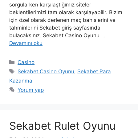
sorgularken karşılaştığımız siteler
beklentilerimizi tam olarak karşılayabilir. Bizim
için özel olarak derlenen maç bahislerini ve
tahminlerini Sekabet giriş sayfasında
bulacaksınız. Sekabet Casino Oyunu …
Devamını oku
Kategoriler
Casino
Etiketler
Sekabet Casino Oyunu
,
Sekabet Para
Kazanma
Yorum yap
Sekabet Rulet Oyunu