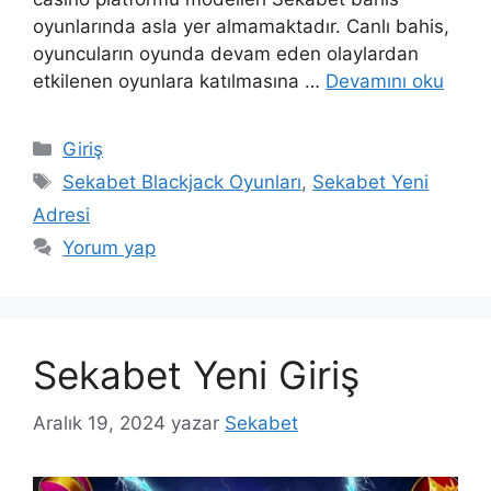
oyunlarında asla yer almamaktadır. Canlı bahis,
oyuncuların oyunda devam eden olaylardan
etkilenen oyunlara katılmasına …
Devamını oku
Kategoriler
Giriş
Etiketler
Sekabet Blackjack Oyunları
,
Sekabet Yeni
Adresi
Yorum yap
Sekabet Yeni Giriş
Aralık 19, 2024
yazar
Sekabet