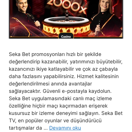
Seka Bet promosyonları hızlı bir şekilde
değerlendirip kazanabilir, yatırımınızı büyütebilir,
kazancınızı ikiye katlayabilir ve çok az çabayla
daha fazlasını yapabilirsiniz. Hizmet kalitesinin
değerlendirilmesi anında avantajlar
sağlayacaktır. Güvenli e-postayla kaydolun.
Seka Bet uygulamasındaki canlı maç izleme
özelliğine hiçbir maçı kaçırmadan erişerek
kusursuz bir izleme deneyimi sağlayın. Seka Bet
TV, en popüler oyunlar ve düşündürücü
tartışmalar da …
Devamını oku