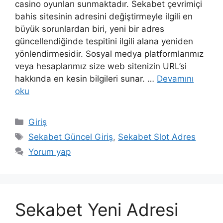
casino oyunları sunmaktadır. Sekabet çevrimiçi
bahis sitesinin adresini değiştirmeyle ilgili en
büyük sorunlardan biri, yeni bir adres
güncellendiğinde tespitini ilgili alana yeniden
yönlendirmesidir. Sosyal medya platformlarımız
veya hesaplarımız size web sitenizin URL’si
hakkında en kesin bilgileri sunar. …
Devamını
oku
Kategoriler
Giriş
Etiketler
Sekabet Güncel Giriş
,
Sekabet Slot Adres
Yorum yap
Sekabet Yeni Adresi