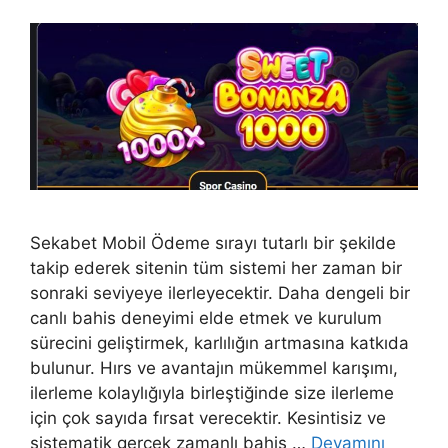
Sekabet Mobil Ödeme sırayı tutarlı bir şekilde
takip ederek sitenin tüm sistemi her zaman bir
sonraki seviyeye ilerleyecektir. Daha dengeli bir
canlı bahis deneyimi elde etmek ve kurulum
sürecini geliştirmek, karlılığın artmasına katkıda
bulunur. Hırs ve avantajın mükemmel karışımı,
ilerleme kolaylığıyla birleştiğinde size ilerleme
için çok sayıda fırsat verecektir. Kesintisiz ve
sistematik gerçek zamanlı bahis …
Devamını