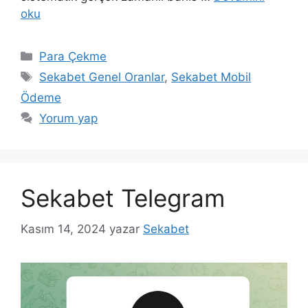
oku
Kategoriler
Para Çekme
Etiketler
Sekabet Genel Oranlar
,
Sekabet Mobil
Ödeme
Yorum yap
Sekabet Telegram
Kasım 14, 2024
yazar
Sekabet