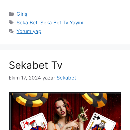
Kategoriler
Giriş
Etiketler
Seka Bet
,
Seka Bet Tv Yayını
Yorum yap
Sekabet Tv
Ekim 17, 2024
yazar
Sekabet