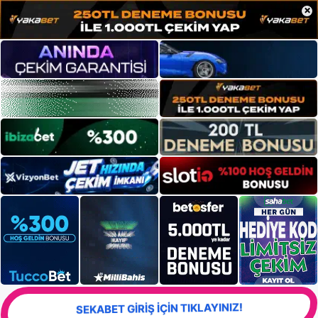
×
SEKABET GİRİŞ İÇİN TIKLAYINIZ!