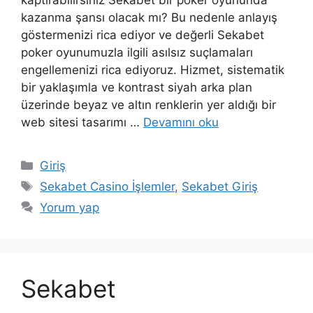
kaptırabilirsiniz Sekabet bir poker oyununda
kazanma şansı olacak mı? Bu nedenle anlayış
göstermenizi rica ediyor ve değerli Sekabet
poker oyunumuzla ilgili asılsız suçlamaları
engellemenizi rica ediyoruz. Hizmet, sistematik
bir yaklaşımla ve kontrast siyah arka plan
üzerinde beyaz ve altın renklerin yer aldığı bir
web sitesi tasarımı …
Devamını oku
Kategoriler
Giriş
Etiketler
Sekabet Casino İşlemler
,
Sekabet Giriş
Yorum yap
Sekabet