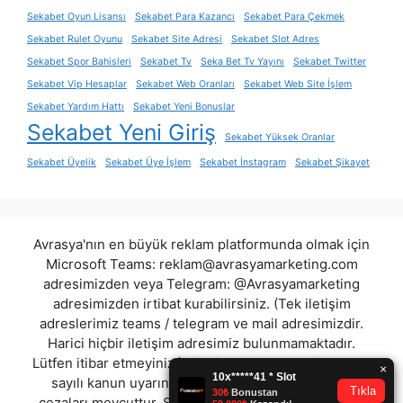
Sekabet Oyun Lisansı
Sekabet Para Kazancı
Sekabet Para Çekmek
Sekabet Rulet Oyunu
Sekabet Site Adresi
Sekabet Slot Adres
Sekabet Spor Bahisleri
Sekabet Tv
Seka Bet Tv Yayını
Sekabet Twitter
Sekabet Vip Hesaplar
Sekabet Web Oranları
Sekabet Web Site İşlem
Sekabet Yardım Hattı
Sekabet Yeni Bonuslar
Sekabet Yeni Giriş
Sekabet Yüksek Oranlar
Sekabet Üyelik
Sekabet Üye İşlem
Sekabet İnstagram
Sekabet Şikayet
Avrasya'nın en büyük reklam platformunda olmak için
Microsoft Teams:
reklam@avrasyamarketing.com
adresimizden veya Telegram: @Avrasyamarketing
adresimizden irtibat kurabilirsiniz. (Tek iletişim
adreslerimiz teams / telegram ve mail adresimizdir.
Harici hiçbir iletişim adresimiz bulunmamaktadır.
Lütfen itibar etmeyiniz.) Türkiye yasalarına göre 7258
sayılı kanun uyarınca yasa dışı bahis oynamanın
cezaları mevcuttur. Şu an bulunduğunuz site hiç bir