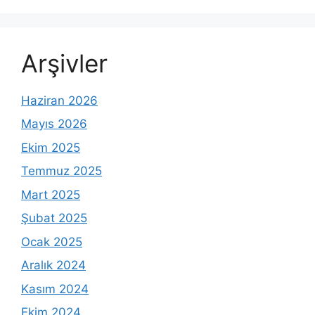
Arşivler
Haziran 2026
Mayıs 2026
Ekim 2025
Temmuz 2025
Mart 2025
Şubat 2025
Ocak 2025
Aralık 2024
Kasım 2024
Ekim 2024